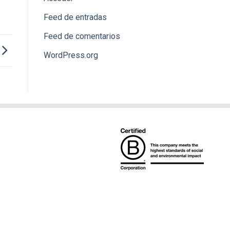
Feed de entradas
Feed de comentarios
WordPress.org