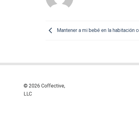
Mantener a mi bebé en la habitación 
© 2026 Coffective,
LLC