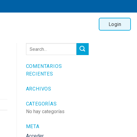
Login
COMENTARIOS
RECIENTES
ARCHIVOS
CATEGORÍAS
No hay categorías
META
Acceder